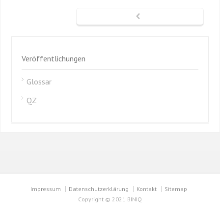
Veröffentlichungen
Glossar
QZ
Impressum
Datenschutzerklärung
Kontakt
Sitemap
Copyright © 2021 BINIQ