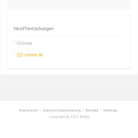
Veröffentlichungen
Glossar
QZ-online.de
Impressum
Datenschutzerklärung
Kontakt
Sitemap
Copyright © 2021 BINIQ