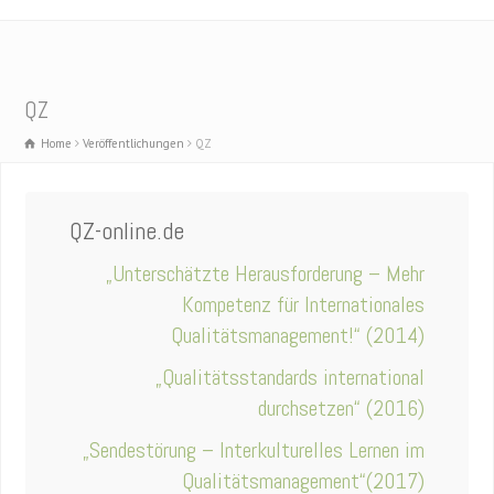
QZ
Home
Veröffentlichungen
QZ
QZ-online.de
„Unterschätzte Herausforderung – Mehr
Kompetenz für Internationales
Qualitätsmanagement!“
(2014)
„Qualitätsstandards international
durchsetzen“
(2016)
„
Sendestörung – Interkulturelles Lernen im
Qualitätsmanagement“(2017)